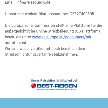
Email: info@reisebuer-o.de
Umsatzsteueridentifikationsnummer: DE327400805
Die Europäische Kommission stellt eine Plattform für die
außergerichtliche Online-Streitbeilegung (OS-Plattform)
bereit, die unter
www.ec.europa.eu/consumers/odr
aufrufbar ist.
Wir sind weder verpflichtet noch bereit, an dem
Streitschlichtungsverfahren teilzunehmen.