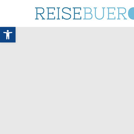
Werkzeugleiste öffnen